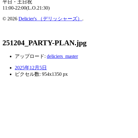
平日・土日祝
11:00-22:00(L.O.21:30)
© 2026
Delicier's （デリッシャーズ）
.
251204_PARTY-PLAN.jpg
アップロード:
deliciers_master
2025年12月5日
ピクセル数: 954x1350 px